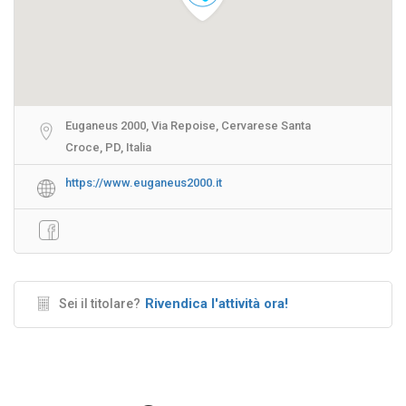
Euganeus 2000, Via Repoise, Cervarese Santa
Croce, PD, Italia
https://www.euganeus2000.it
Rivendica l'attività ora!
Sei il titolare?