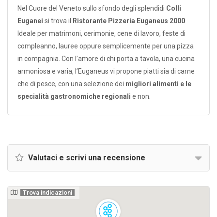
Nel Cuore del Veneto sullo sfondo degli splendidi
Colli
Euganei
si trova il
Ristorante Pizzeria Euganeus 2000
.
Ideale per matrimoni, cerimonie, cene di lavoro, feste di
compleanno, lauree oppure semplicemente per una pizza
in compagnia. Con l’amore di chi porta a tavola, una cucina
armoniosa e varia, l’Euganeus vi propone piatti sia di carne
che di pesce, con una selezione dei
migliori alimenti e le
specialità gastronomiche regionali
e non.
Valutaci e scrivi una recensione
Trova indicazioni