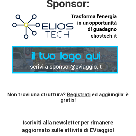
Sponsor:
Non trovi una struttura?
Registrati
ed aggiungila: è
gratis!
Iscriviti alla newsletter per rimanere
aggiornato sulle attività di EViaggio!