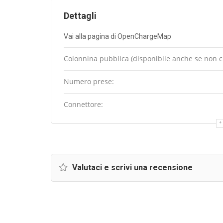
Dettagli
Vai alla pagina di OpenChargeMap
Colonnina pubblica (disponibile anche se non cli
Numero prese:
Connettore:
Valutaci e scrivi una recensione