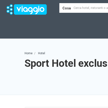
Cosa
Home
Hotel
Sport Hotel exclus