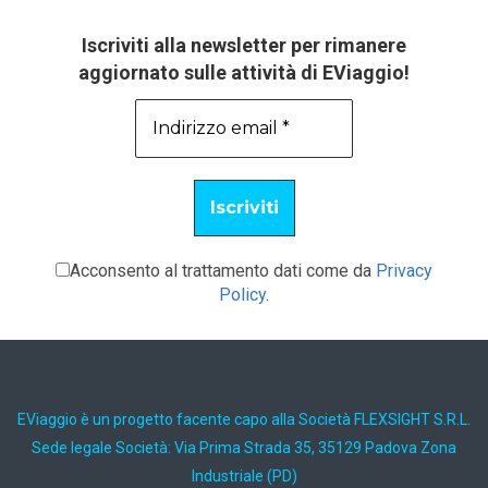
Iscriviti alla newsletter per rimanere
aggiornato sulle attività di EViaggio!
Acconsento al trattamento dati come da
Privacy
Policy
.
EViaggio è un progetto facente capo alla Società FLEXSIGHT S.R.L.
Sede legale Società: Via Prima Strada 35, 35129 Padova Zona
Industriale (PD)