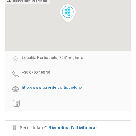
Trova indicazioni
Localita Porticciolo, 7041 Alghero
+39 0799 190 10
http://www.torredelporticciolo.it/
Rivendica l'attività ora!
Sei il titolare?