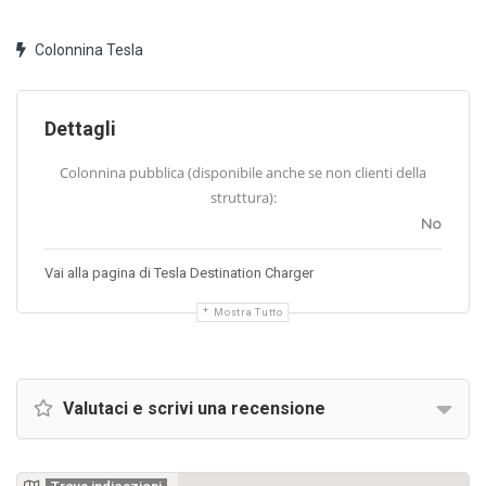
Colonnina Tesla
Dettagli
Colonnina pubblica (disponibile anche se non clienti della
struttura):
No
Vai alla pagina di Tesla Destination Charger
Mostra Tutto
Valutaci e scrivi una recensione