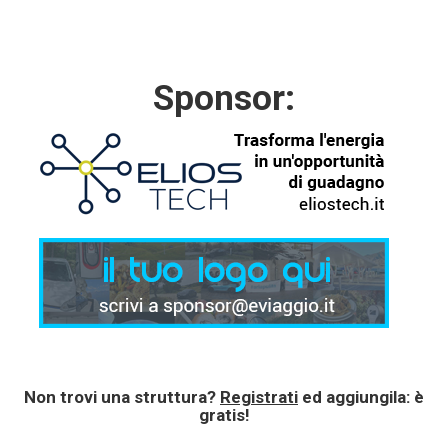
Sponsor:
Non trovi una struttura?
Registrati
ed aggiungila: è
gratis!