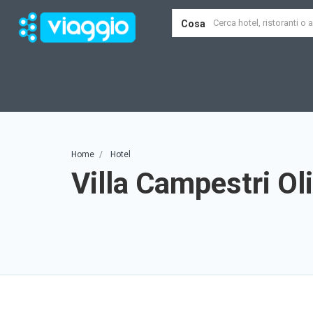
Cosa
Home
Hotel
Villa Campestri Ol