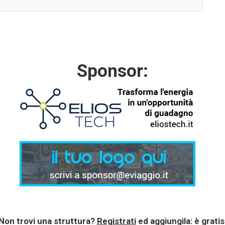
Sponsor:
Non trovi una struttura?
Registrati
ed aggiungila: è gratis