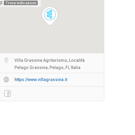
Trova indicazioni
Villa Grassina Agriturismo, Località
Pelago Grassina, Pelago, FI, Italia
https://www.villagrassina.it