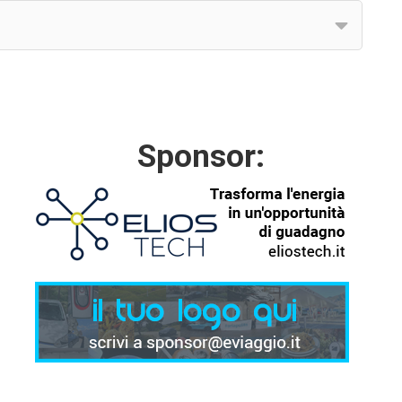
Sponsor: