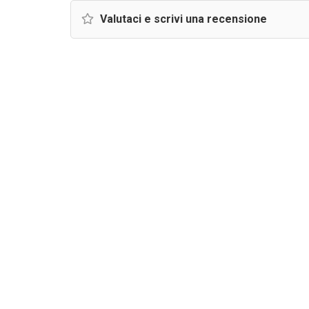
Valutaci e scrivi una recensione