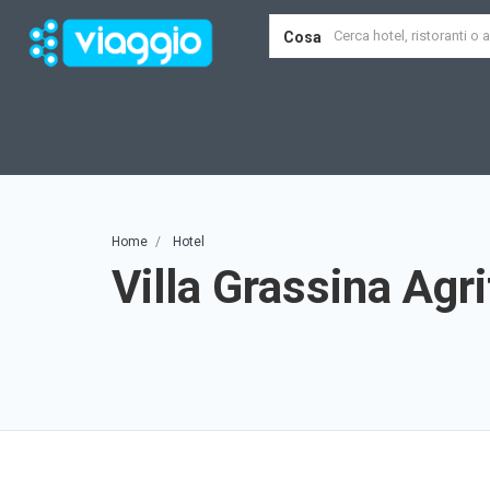
Cosa
Home
Hotel
Villa Grassina Agr