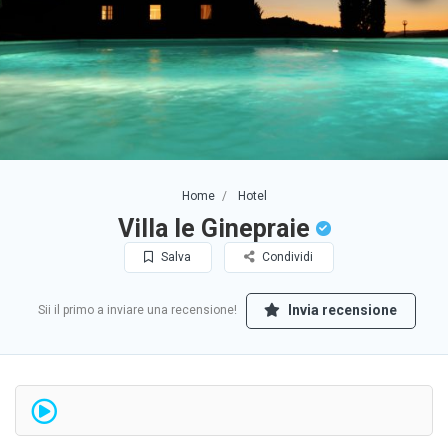
Home
Hotel
Villa le Ginepraie
Salva
Condividi
Invia recensione
Sii il primo a inviare una recensione!