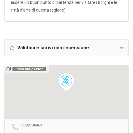
essere un buon punto di partenza per visitare i borghi e le
città d’arte di questa regione)
Valutaci e scrivi una recensione
Trova indicazioni
3382138464