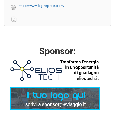
https://www.leginepraie.com/
Sponsor: