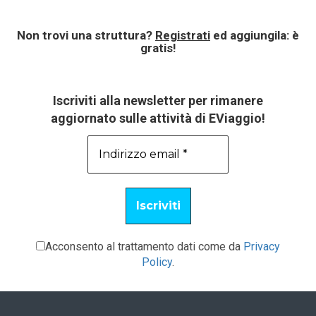
Non trovi una struttura?
Registrati
ed aggiungila: è
gratis!
Iscriviti alla newsletter per rimanere
aggiornato sulle attività di EViaggio!
Acconsento al trattamento dati come da
Privacy
Policy
.