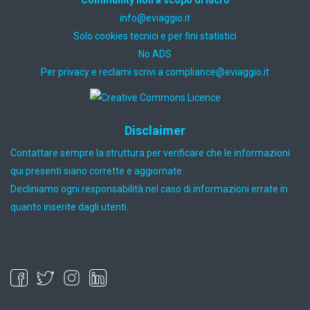
ti.oiggaive@ofni
Solo cookies tecnici e per fini statistici
No ADS
Per privacy e reclami scrivi a
ti.oiggaive@ecnailpmoc
Disclaimer
Contattare sempre la struttura per verificare che le informazioni
qui presenti siano corrette e aggiornate.
Decliniamo ogni responsabilità nel caso di informazioni errate in
quanto inserite dagli utenti.