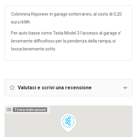
Colonnina Repower in garage sotterraneo, al costo di 0,20
euro/kWh.
Per auto basse come Tesla Model 3 l’accesso al garage e’
lievemente difficoltoso per la pendenza della rampa, si
tocca lievemente sotto.
Valutaci e scrivi una recensione
Trova indicazioni