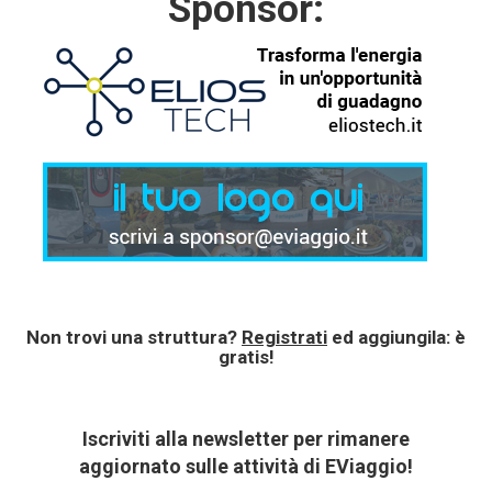
Sponsor:
Non trovi una struttura?
Registrati
ed aggiungila: è
gratis!
Iscriviti alla newsletter per rimanere
aggiornato sulle attività di EViaggio!