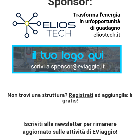
Sponsor:
Non trovi una struttura?
Registrati
ed aggiungila: è
gratis!
Iscriviti alla newsletter per rimanere
aggiornato sulle attività di EViaggio!