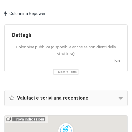
Colonnina Repower
Dettagli
Colonnina pubblica (disponibile anche se non clienti della
struttura):
No
Mostra Tutto
Valutaci e scrivi una recensione
Trova indicazioni