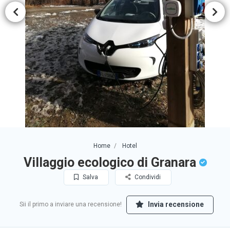
Home
Hotel
Villaggio ecologico di Granara
Salva
Condividi
Invia recensione
Sii il primo a inviare una recensione!