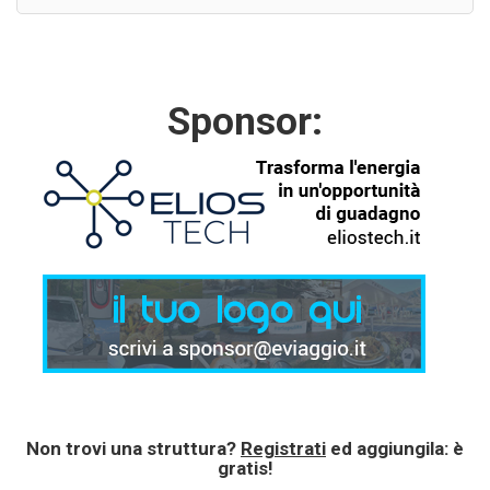
Sponsor:
Non trovi una struttura?
Registrati
ed aggiungila: è
gratis!