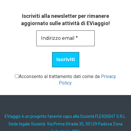
Iscriviti alla newsletter per rimanere
aggiornato sulle attività di EViaggio!
Acconsento al trattamento dati come da
Privacy
Policy
.
EViaggio è un progetto facente capo alla Società FLEXSIGHT S.R.L.
Sede legale Società: Via Prima Strada 35, 35129 Padova Zona