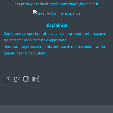
Per privacy e reclami scrivi a
ti.oiggaive@ecnailpmoc
Disclaimer
Contattare sempre la struttura per verificare che le informazioni
qui presenti siano corrette e aggiornate.
Decliniamo ogni responsabilità nel caso di informazioni errate in
quanto inserite dagli utenti.