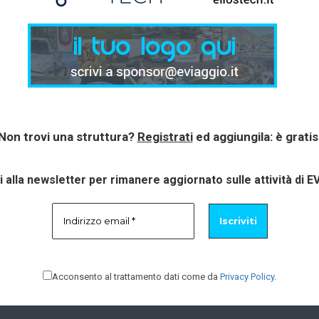
Non trovi una struttura?
Registrati
ed aggiungila: è gratis
ti alla newsletter per rimanere aggiornato sulle attività di E
Acconsento al trattamento dati come da
Privacy Policy
.