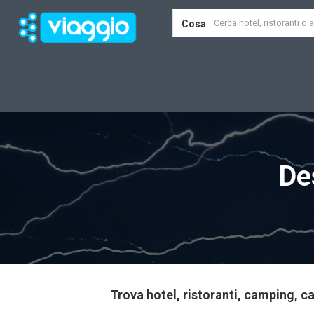
Cosa
De
Trova hotel, ristoranti, camping, ca