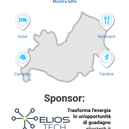
Mostra tutte
Hotel
Ristoranti
Camping
Cantine
Sponsor: