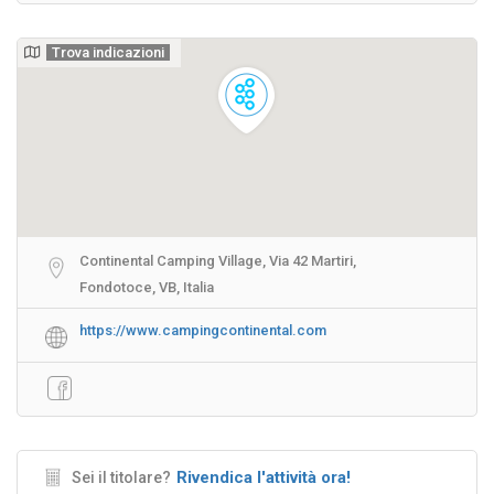
Trova indicazioni
Continental Camping Village, Via 42 Martiri,
Fondotoce, VB, Italia
https://www.campingcontinental.com
Rivendica l'attività ora!
Sei il titolare?