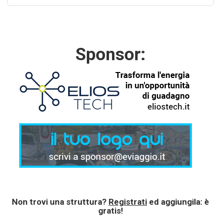
Sponsor:
Non trovi una struttura?
Registrati
ed aggiungila: è
gratis!