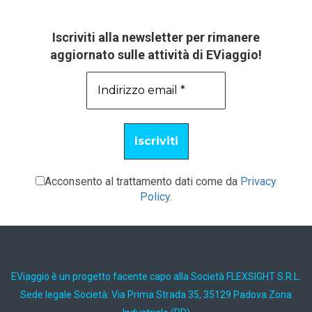
Iscriviti alla newsletter per rimanere
aggiornato sulle attività di EViaggio!
Acconsento al trattamento dati come da
Privacy
Policy
.
EViaggio è un progetto facente capo alla Società FLEXSIGHT S.R.L.
Sede legale Società: Via Prima Strada 35, 35129 Padova Zona