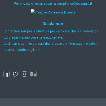
Per privacy e reclami scrivi a
ti.oiggaive@ecnailpmoc
Disclaimer
Contattare sempre la struttura per verificare che le informazioni
qui presenti siano corrette e aggiornate.
Decliniamo ogni responsabilità nel caso di informazioni errate in
quanto inserite dagli utenti.