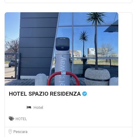
HOTEL SPAZIO RESIDENZA
Hotel
HOTEL
Pescara