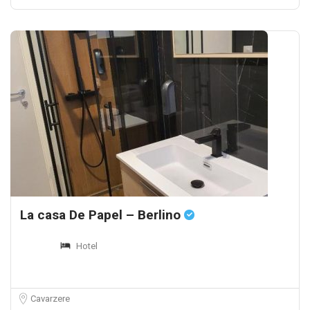
La casa De Papel – Berlino
Hotel
Cavarzere