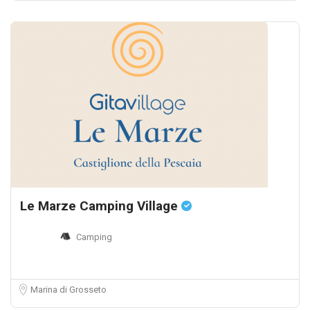
Le Marze Camping Village
Camping
Marina di Grosseto