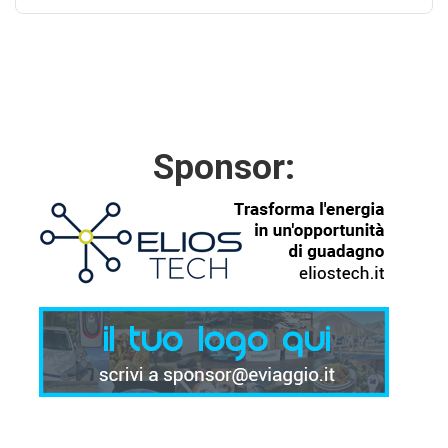
Sponsor: