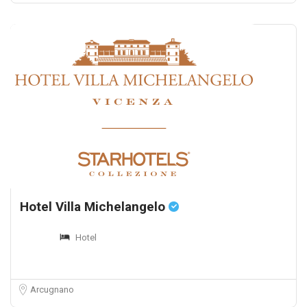
Hotel Villa Michelangelo
Hotel
Arcugnano