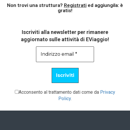
Non trovi una struttura?
Registrati
ed aggiungila: è
gratis!
Iscriviti alla newsletter per rimanere
aggiornato sulle attività di EViaggio!
Acconsento al trattamento dati come da
Privacy
Policy
.