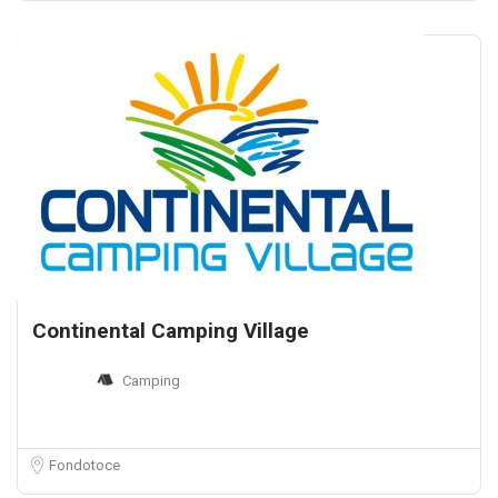
Continental Camping Village
Camping
Fondotoce