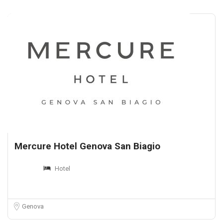
Mercure Hotel Genova San Biagio
Hotel
Genova