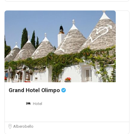
Grand Hotel Olimpo
Hotel
Alberobello