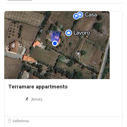
Terramare appartments
Attività
Valledoria