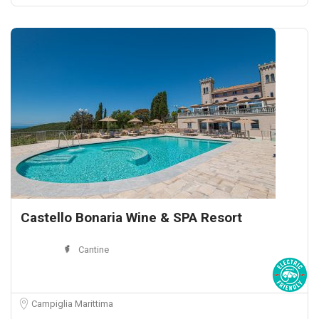
Castello Bonaria Wine & SPA Resort
Cantine
Campiglia Marittima