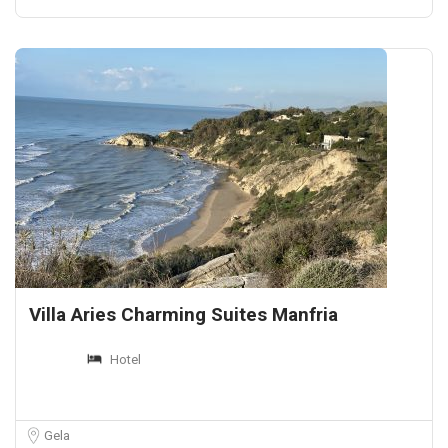
Villa Aries Charming Suites Manfria
Hotel
Gela