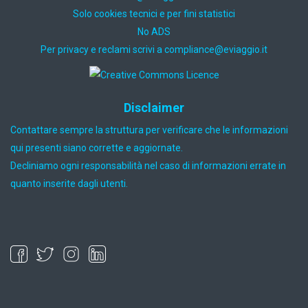
Solo cookies tecnici e per fini statistici
No ADS
Per privacy e reclami scrivi a
ti.oiggaive@ecnailpmoc
Disclaimer
Contattare sempre la struttura per verificare che le informazioni
qui presenti siano corrette e aggiornate.
Decliniamo ogni responsabilità nel caso di informazioni errate in
quanto inserite dagli utenti.