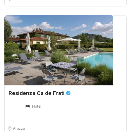
Residenza Ca de Frati
Hotel
Arezzo