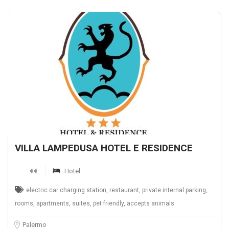
VILLA LAMPEDUSA HOTEL E RESIDENCE
€€
Hotel
electric car charging station, restaurant, private internal parking,
rooms, apartments, suites, pet friendly, accepts animals
Palermo