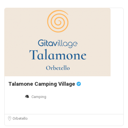
Talamone Camping Village
Camping
Orbetello