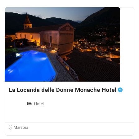
La Locanda delle Donne Monache Hotel
Hotel
Maratea