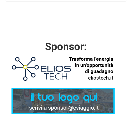
Sponsor: