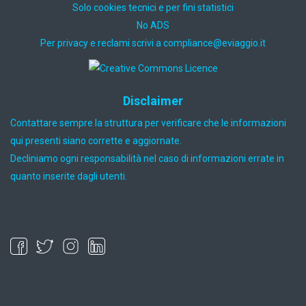
Solo cookies tecnici e per fini statistici
No ADS
Per privacy e reclami scrivi a
ti.oiggaive@ecnailpmoc
Disclaimer
Contattare sempre la struttura per verificare che le informazioni
qui presenti siano corrette e aggiornate.
Decliniamo ogni responsabilità nel caso di informazioni errate in
quanto inserite dagli utenti.