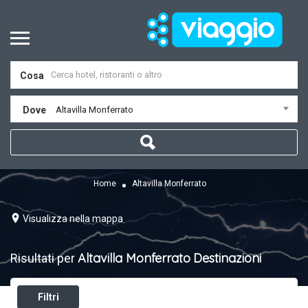
Cosa
Dove
Altavilla Monferrato
Home
Altavilla Monferrato
Visualizza nella mappa
Altavilla Monferrato
Destinazioni
Risultati per
Filtri