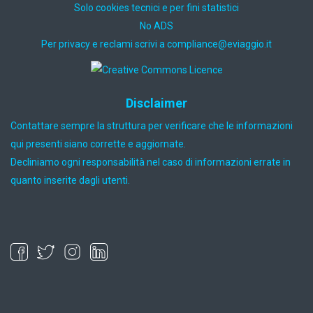
Solo cookies tecnici e per fini statistici
No ADS
Per privacy e reclami scrivi a
ti.oiggaive@ecnailpmoc
Disclaimer
Contattare sempre la struttura per verificare che le informazioni
qui presenti siano corrette e aggiornate.
Decliniamo ogni responsabilità nel caso di informazioni errate in
quanto inserite dagli utenti.