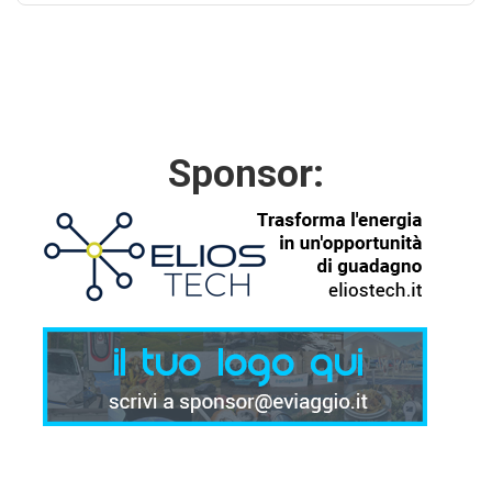
Sponsor: