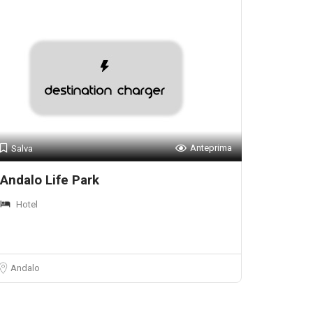
Anteprima
Salva
Andalo Life Park
Hotel
Andalo