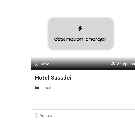
Anteprima
Salva
Hotel Sassdei
Hotel
Andalo