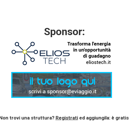
Sponsor:
Non trovi una struttura?
Registrati
ed aggiungila: è gratis