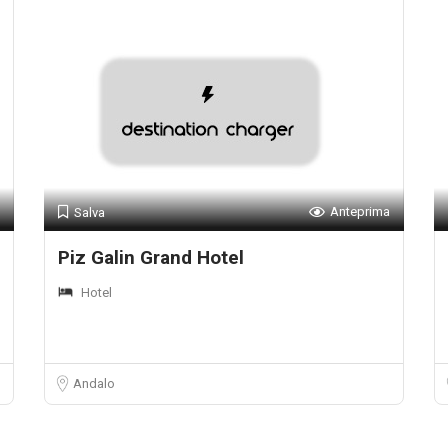
Anteprima
Salva
Piz Galin Grand Hotel
Hotel
Andalo