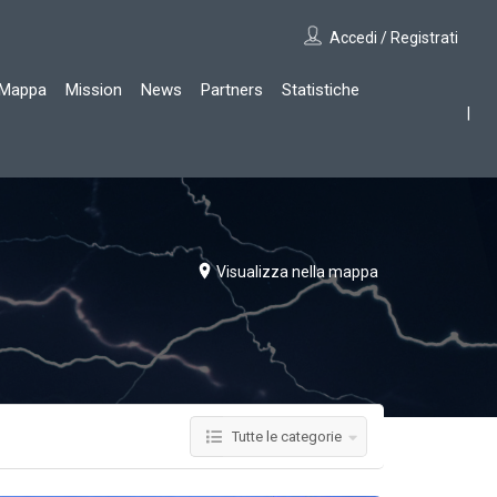
Accedi / Registrati
Mappa
Mission
News
Partners
Statistiche
Visualizza nella mappa
Tutte le categorie