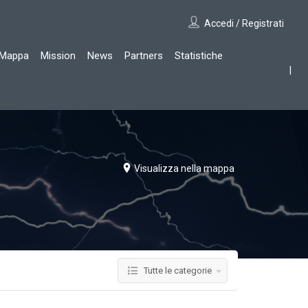
Accedi / Registrati
Mappa
Mission
News
Partners
Statistiche
Visualizza nella mappa
Tutte le categorie