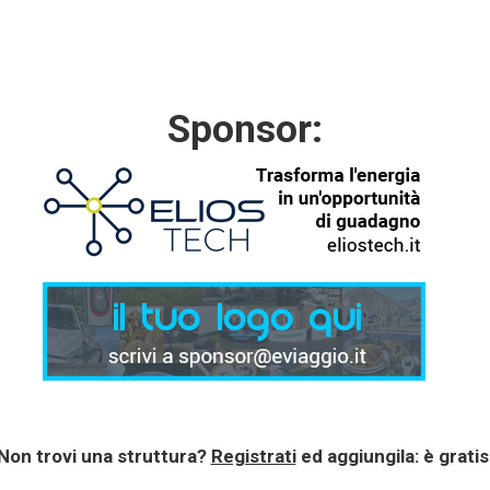
Sponsor:
Non trovi una struttura?
Registrati
ed aggiungila: è gratis