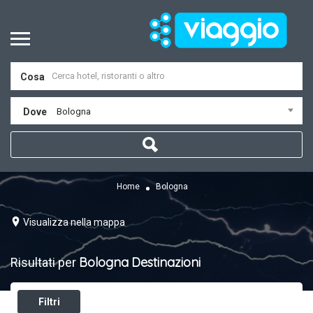
Cosa
Dove
Bologna
Home
Bologna
Visualizza nella mappa
Bologna
Destinazioni
Risultati per
Filtri