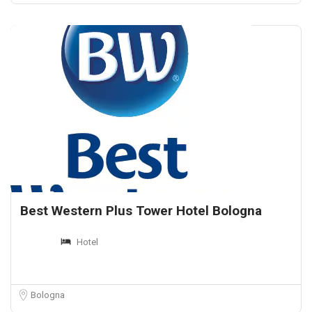
Best Western Plus Tower Hotel Bologna
Hotel
Bologna