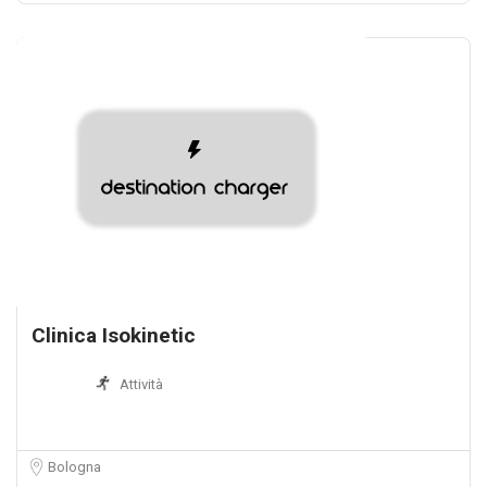
Clinica Isokinetic
Attività
Bologna