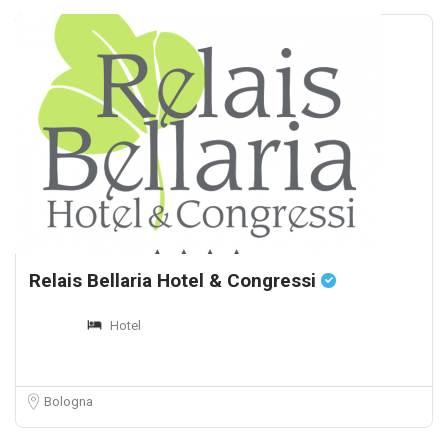
Relais Bellaria Hotel & Congressi
Hotel
Bologna