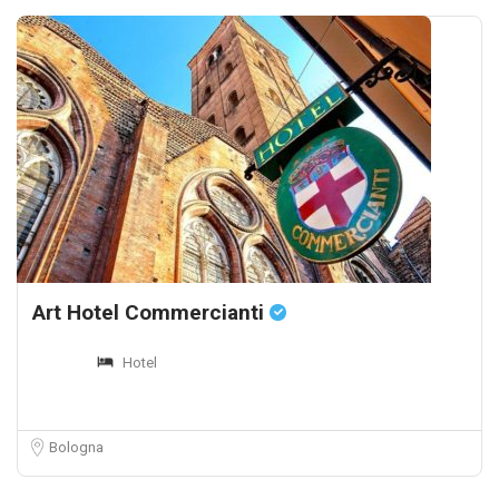
Art Hotel Commercianti
Hotel
Bologna