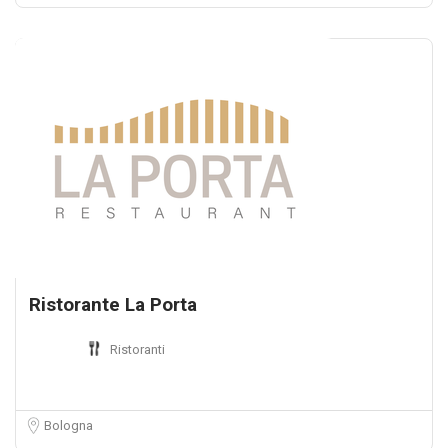
Ristorante La Porta
Ristoranti
Bologna