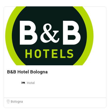
B&B Hotel Bologna
Hotel
Bologna