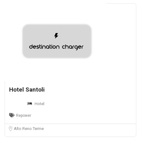
Hotel Santoli
Hotel
Repower
Alto Reno Terme