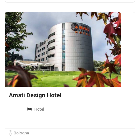
Amati Design Hotel
Hotel
Bologna