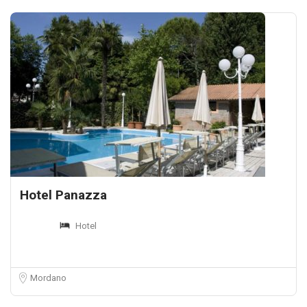
Hotel Panazza
Hotel
Mordano