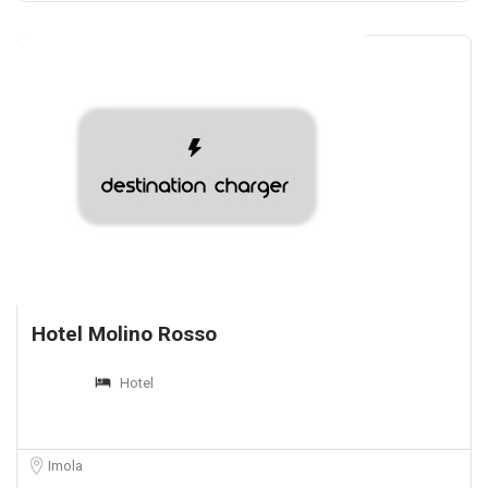
Hotel Molino Rosso
Hotel
Imola