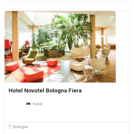
Hotel Novotel Bologna Fiera
Hotel
Bologna