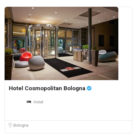
Hotel Cosmopolitan Bologna
Hotel
Bologna