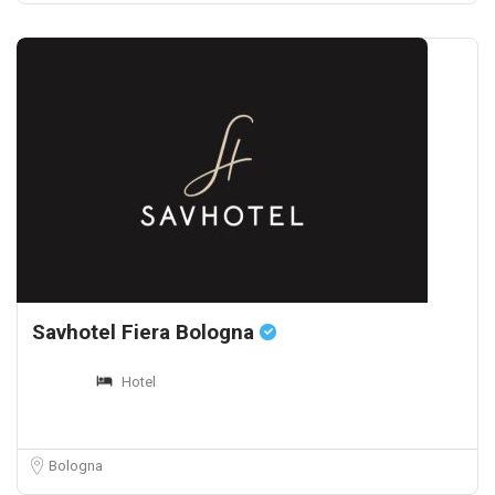
Savhotel Fiera Bologna
Hotel
Bologna