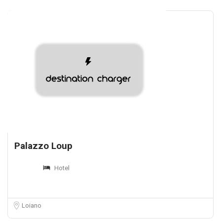
Palazzo Loup
Hotel
Loiano