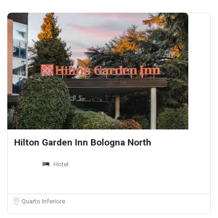
Hilton Garden Inn Bologna North
Hotel
Quarto Inferiore