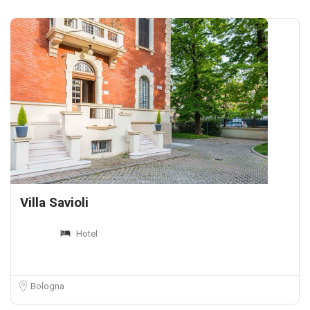
Villa Savioli
Hotel
Bologna