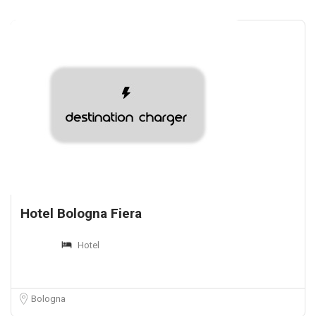
Hotel Bologna Fiera
Hotel
Bologna