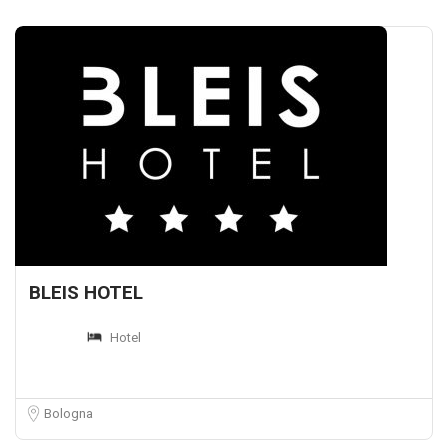
BLEIS HOTEL
Hotel
Bologna