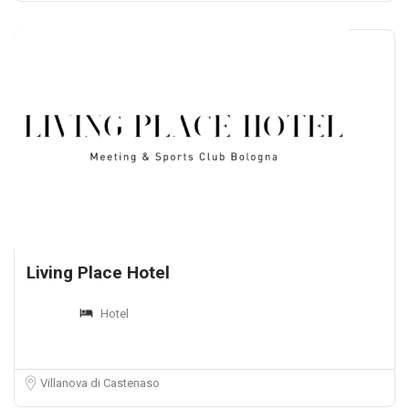
Living Place Hotel
Hotel
Villanova di Castenaso