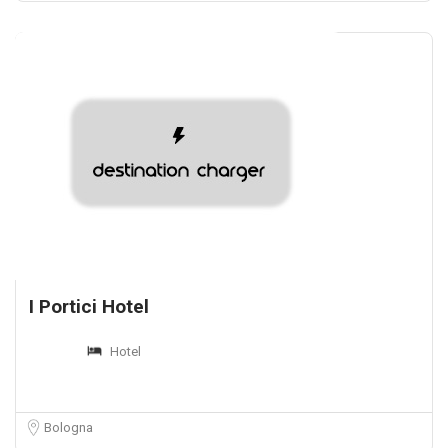
I Portici Hotel
Hotel
Bologna