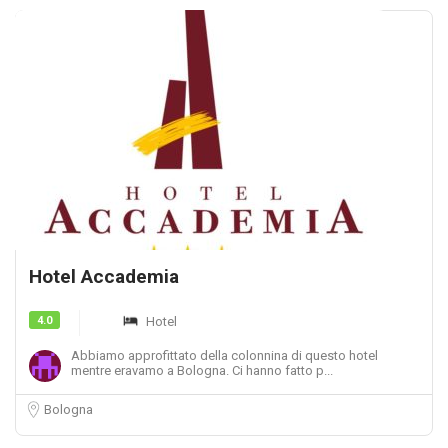
Hotel Accademia
4.0
Hotel
Abbiamo approfittato della colonnina di questo hotel
mentre eravamo a Bologna. Ci hanno fatto p...
Bologna