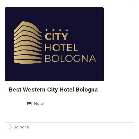
Best Western City Hotel Bologna
Hotel
Bologna