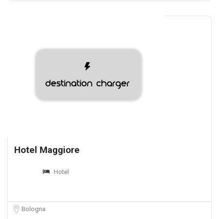
Hotel Maggiore
Hotel
Bologna