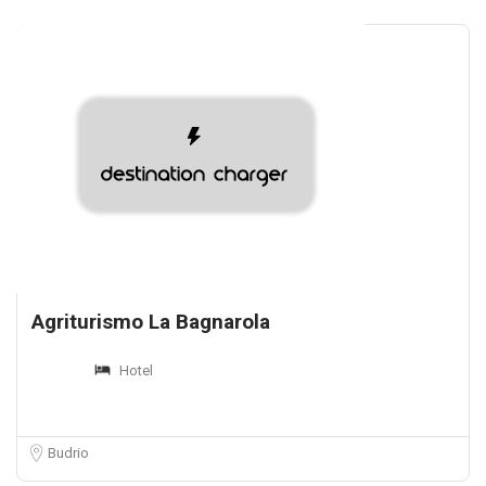
Agriturismo La Bagnarola
Hotel
Budrio