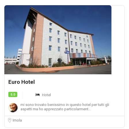
Euro Hotel
5.0
Hotel
mi sono trovato benissimo in questo hotel per tutti gli
aspetti ma ho apprezzato particolarment...
Imola