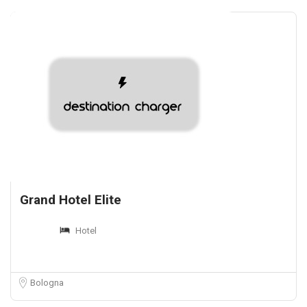
Grand Hotel Elite
Hotel
Bologna