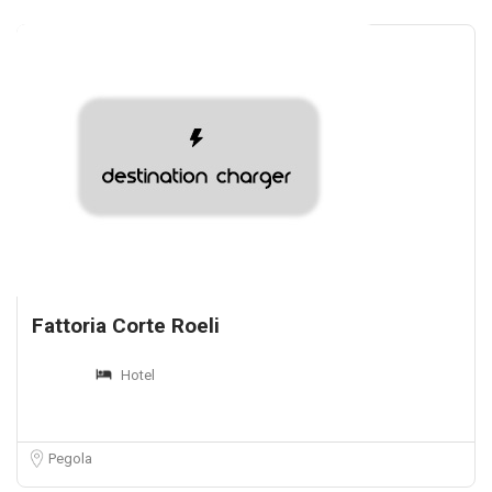
Fattoria Corte Roeli
Hotel
Pegola