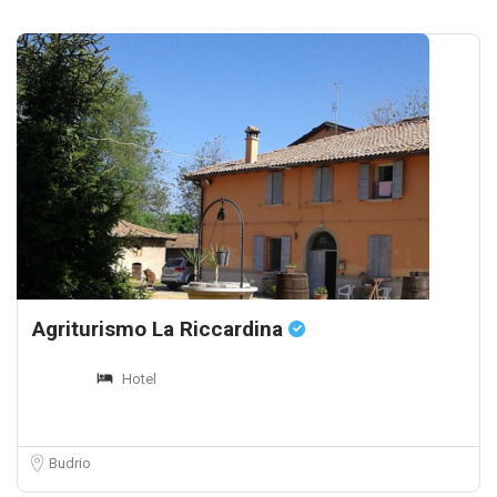
Agriturismo La Riccardina
Hotel
Budrio