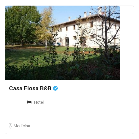
Casa Flosa B&B
Hotel
Medicina