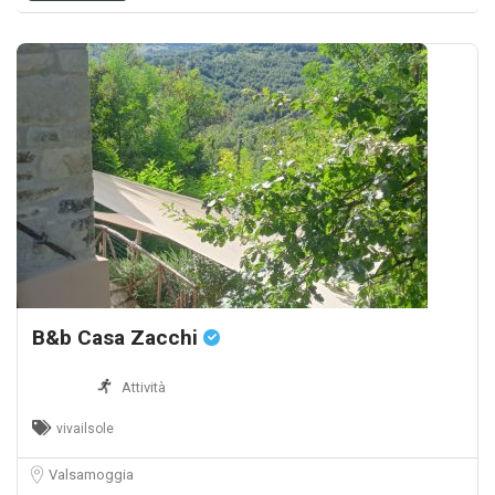
B&b Casa Zacchi
Attività
vivailsole
Valsamoggia