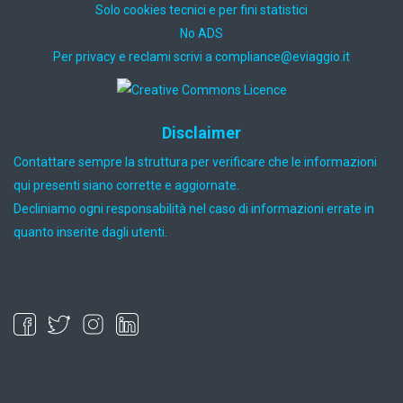
Solo cookies tecnici e per fini statistici
No ADS
Per privacy e reclami scrivi a
ti.oiggaive@ecnailpmoc
Disclaimer
Contattare sempre la struttura per verificare che le informazioni
qui presenti siano corrette e aggiornate.
Decliniamo ogni responsabilità nel caso di informazioni errate in
quanto inserite dagli utenti.