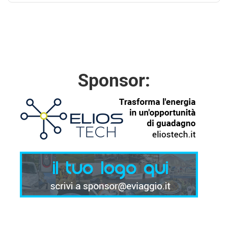
Sponsor: