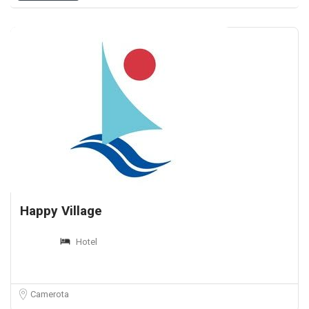
Happy Village
Hotel
Camerota