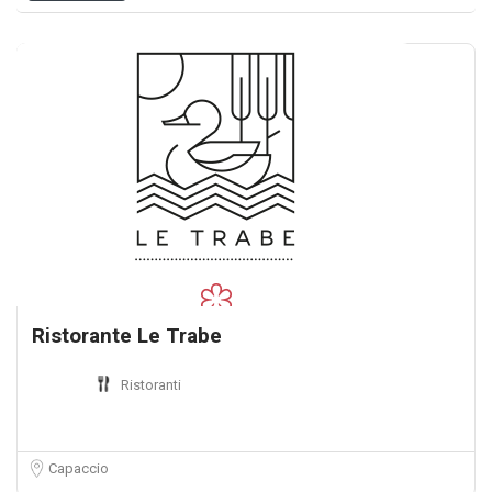
Ristorante Le Trabe
Ristoranti
Capaccio