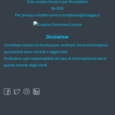
Solo cookies tecnici e per fini statistici
No ADS
Per privacy e reclami scrivi a
ti.oiggaive@ecnailpmoc
Disclaimer
Contattare sempre la struttura per verificare che le informazioni
qui presenti siano corrette e aggiornate.
Decliniamo ogni responsabilità nel caso di informazioni errate in
quanto inserite dagli utenti.