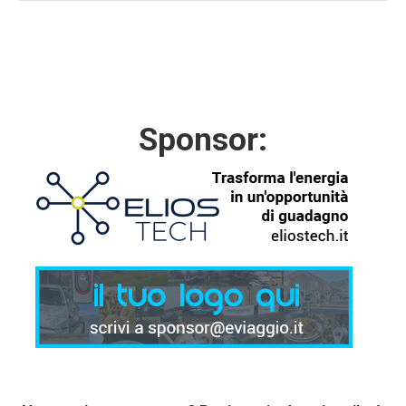
Sponsor: