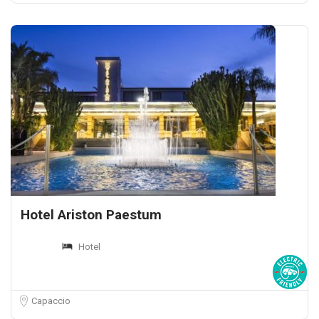
Hotel Ariston Paestum
Hotel
Capaccio