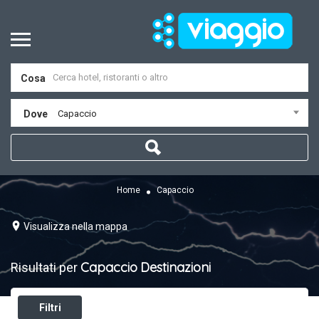
Cosa
Dove
Capaccio
Home
Capaccio
Visualizza nella mappa
Capaccio
Destinazioni
Risultati per
Filtri