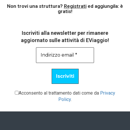
Non trovi una struttura?
Registrati
ed aggiungila: è
gratis!
Iscriviti alla newsletter per rimanere
aggiornato sulle attività di EViaggio!
Acconsento al trattamento dati come da
Privacy
Policy
.