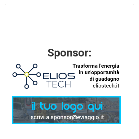
Sponsor: