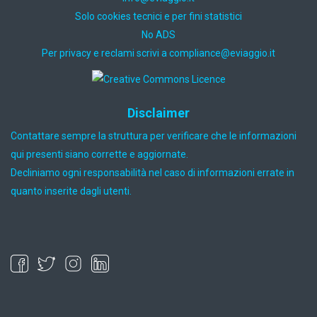
Solo cookies tecnici e per fini statistici
No ADS
Per privacy e reclami scrivi a
ti.oiggaive@ecnailpmoc
Disclaimer
Contattare sempre la struttura per verificare che le informazioni
qui presenti siano corrette e aggiornate.
Decliniamo ogni responsabilità nel caso di informazioni errate in
quanto inserite dagli utenti.