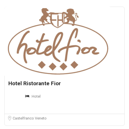
Hotel Ristorante Fior
Hotel
Castelfranco Veneto