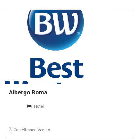
Albergo Roma
Hotel
Castelfranco Veneto