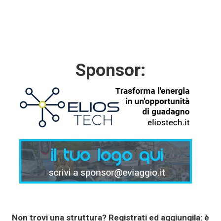
Sponsor:
Non trovi una struttura?
Registrati
ed aggiungila: è