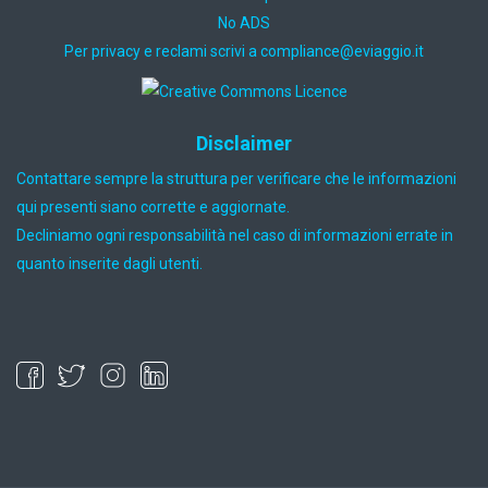
No ADS
Per privacy e reclami scrivi a
ti.oiggaive@ecnailpmoc
Disclaimer
Contattare sempre la struttura per verificare che le informazioni
qui presenti siano corrette e aggiornate.
Decliniamo ogni responsabilità nel caso di informazioni errate in
quanto inserite dagli utenti.