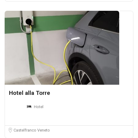
Hotel alla Torre
Hotel
Castelfranco Veneto