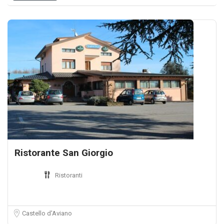
Ristorante San Giorgio
Ristoranti
Castello d'Aviano