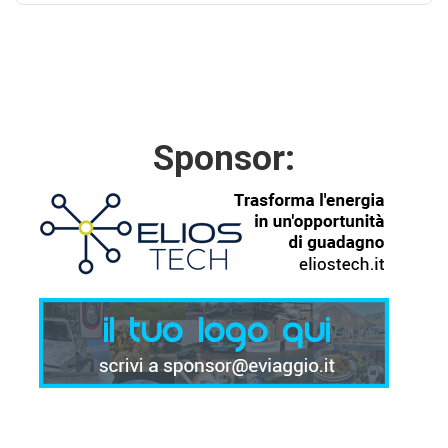
Sponsor: