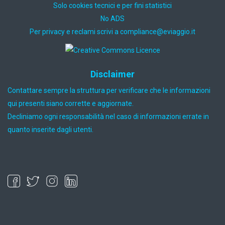
Solo cookies tecnici e per fini statistici
No ADS
Per privacy e reclami scrivi a
ti.oiggaive@ecnailpmoc
Disclaimer
Contattare sempre la struttura per verificare che le informazioni
qui presenti siano corrette e aggiornate.
Decliniamo ogni responsabilità nel caso di informazioni errate in
quanto inserite dagli utenti.