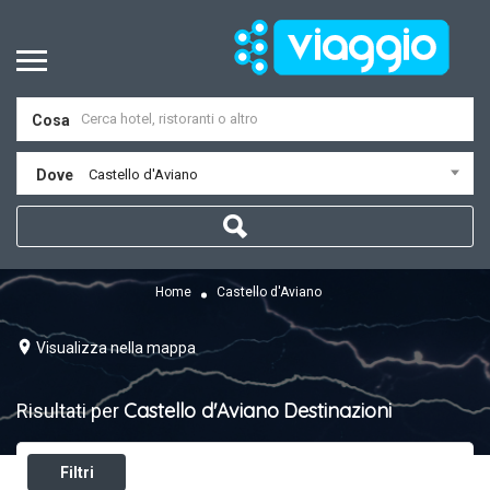
Cosa
Dove
Castello d'Aviano
Home
Castello d'Aviano
Visualizza nella mappa
Castello d'Aviano
Destinazioni
Risultati per
Filtri