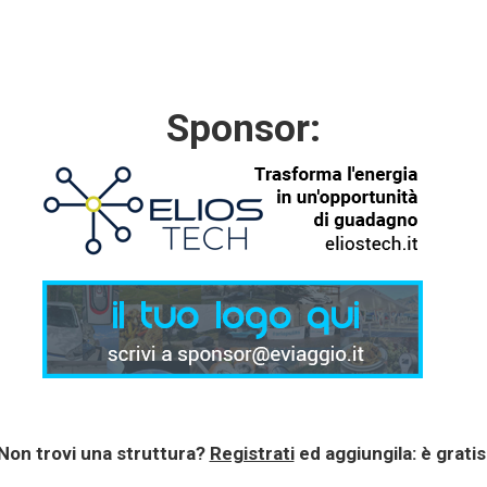
Sponsor:
Non trovi una struttura?
Registrati
ed aggiungila: è gratis