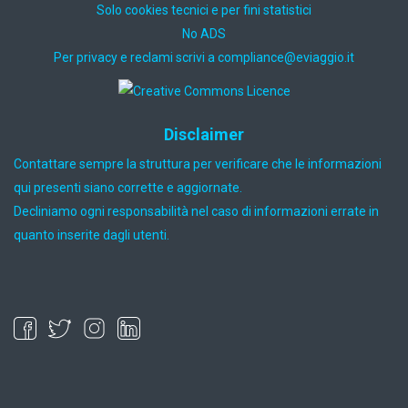
Solo cookies tecnici e per fini statistici
No ADS
Per privacy e reclami scrivi a
ti.oiggaive@ecnailpmoc
Disclaimer
Contattare sempre la struttura per verificare che le informazioni
qui presenti siano corrette e aggiornate.
Decliniamo ogni responsabilità nel caso di informazioni errate in
quanto inserite dagli utenti.