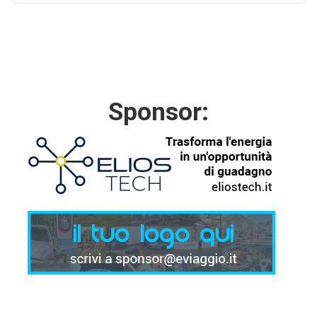
Sponsor: