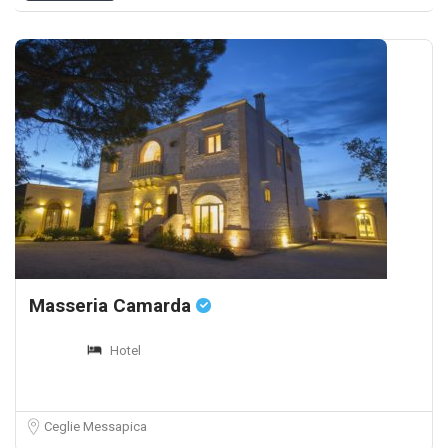
Masseria Camarda
Hotel
Ceglie Messapica