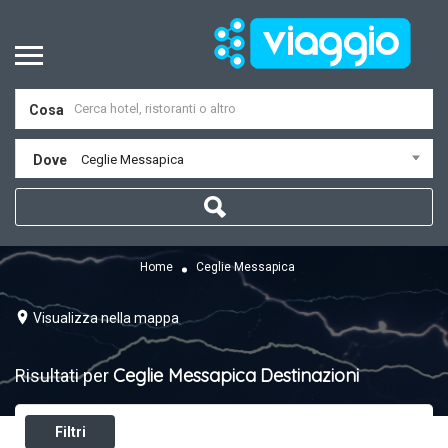
Cosa
Dove
Ceglie Messapica
Home
Ceglie Messapica
Visualizza nella mappa
Ceglie Messapica
Destinazioni
Risultati per
Filtri