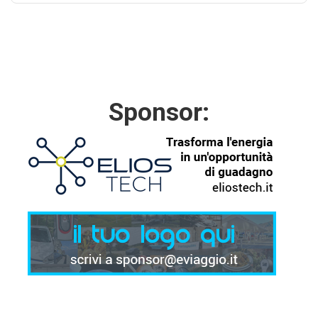
Sponsor: