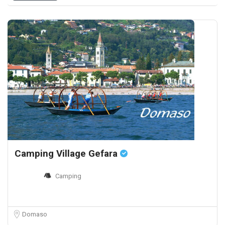
Camping Village Gefara
Camping
Domaso