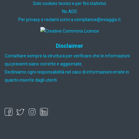
Solo cookies tecnici e per fini statistici
No ADS
Per privacy e reclami scrivi a
ti.oiggaive@ecnailpmoc
Disclaimer
Contattare sempre la struttura per verificare che le informazioni
qui presenti siano corrette e aggiornate.
Decliniamo ogni responsabilità nel caso di informazioni errate in
quanto inserite dagli utenti.