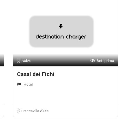
Anteprima
Salva
Casal dei Fichi
Hotel
Francavilla d'Ete