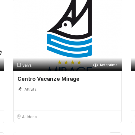
Anteprima
Salva
Centro Vacanze Mirage
Attività
Altidona