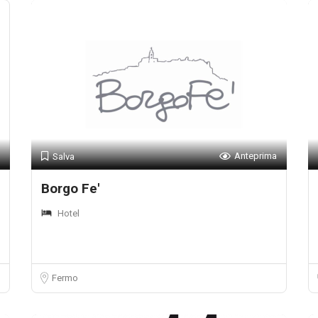
Anteprima
Salva
Borgo Fe'
Hotel
Fermo