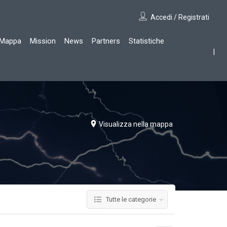
Accedi / Registrati
Mappa
Mission
News
Partners
Statistiche
Visualizza nella mappa
Tutte le categorie