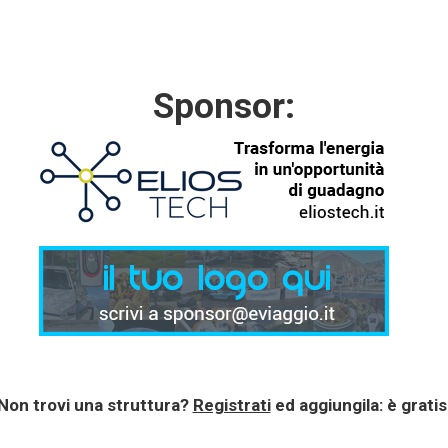
Sponsor:
Non trovi una struttura?
Registrati
ed aggiungila: è gratis