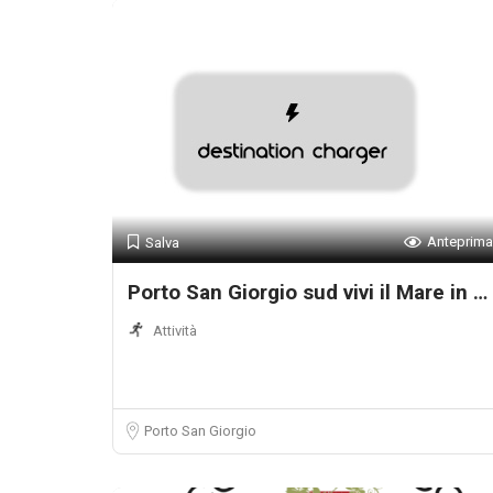
Anteprima
Salva
Porto San Giorgio sud vivi il Mare in Tr
Attività
Porto San Giorgio