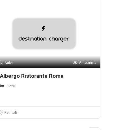
Anteprima
Salva
Albergo Ristorante Roma
Hotel
Petritoli