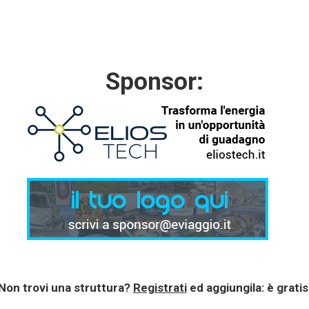
Sponsor:
Non trovi una struttura?
Registrati
ed aggiungila: è gratis