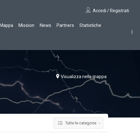
Accedi / Registrati
Mappa
Mission
News
Partners
Statistiche
Visualizza nella mappa
Tutte le categorie