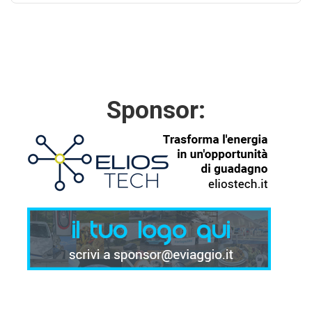
Sponsor: