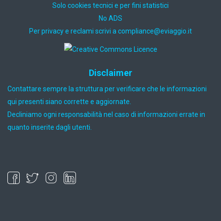
Solo cookies tecnici e per fini statistici
No ADS
Per privacy e reclami scrivi a
ti.oiggaive@ecnailpmoc
Disclaimer
Contattare sempre la struttura per verificare che le informazioni
qui presenti siano corrette e aggiornate.
Decliniamo ogni responsabilità nel caso di informazioni errate in
quanto inserite dagli utenti.