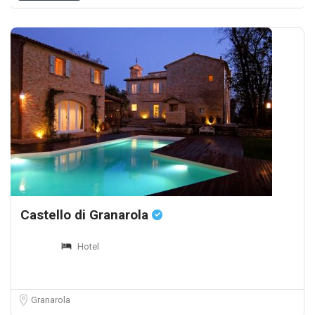
Castello di Granarola
Hotel
Granarola