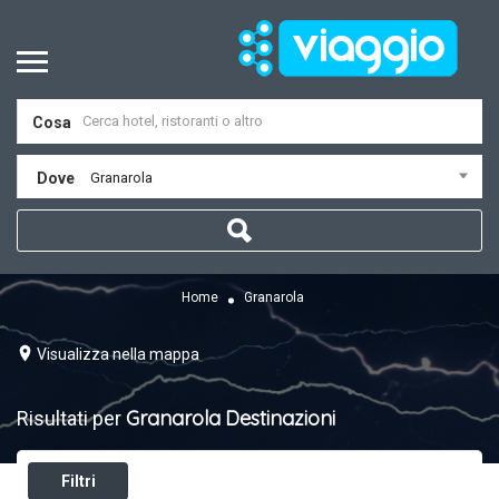
Cosa
Dove
Granarola
Home
Granarola
Visualizza nella mappa
Granarola
Destinazioni
Risultati per
Filtri