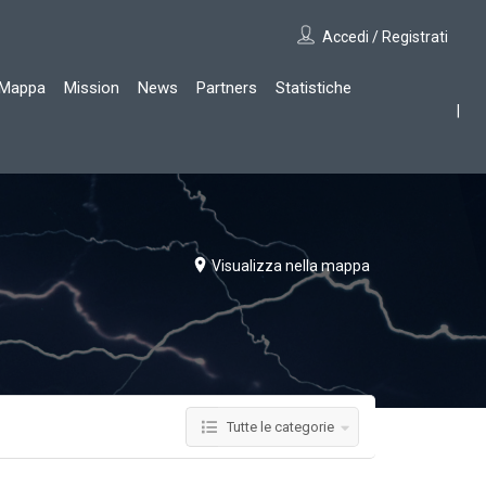
Accedi / Registrati
Mappa
Mission
News
Partners
Statistiche
Visualizza nella mappa
Tutte le categorie