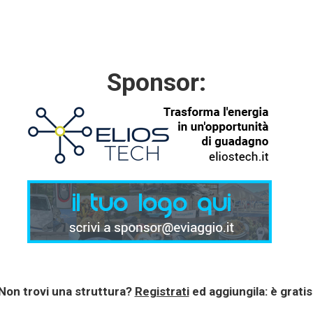
Sponsor:
Non trovi una struttura?
Registrati
ed aggiungila: è gratis