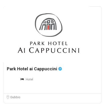
Park Hotel ai Cappuccini
Hotel
Gubbio