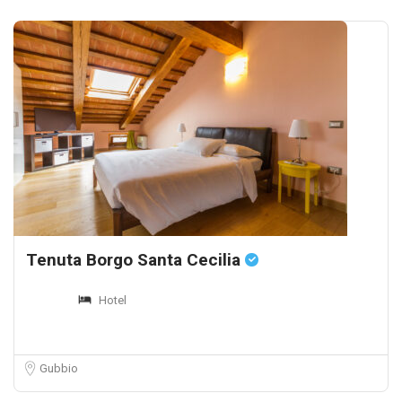
Tenuta Borgo Santa Cecilia
Hotel
Gubbio