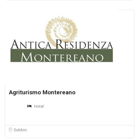
Agriturismo Montereano
Hotel
Gubbio