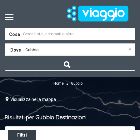
Cosa
Dove
Gubbio
Home
Gubbio
Visualizza nella mappa
Gubbio
Destinazioni
Risultati per
Filtri