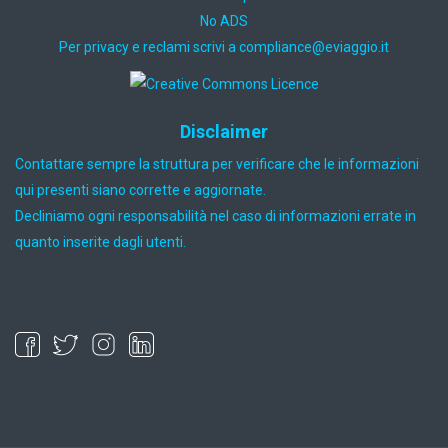
No ADS
Per privacy e reclami scrivi a
ti.oiggaive@ecnailpmoc
Disclaimer
Contattare sempre la struttura per verificare che le informazioni
qui presenti siano corrette e aggiornate.
Decliniamo ogni responsabilità nel caso di informazioni errate in
quanto inserite dagli utenti.