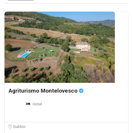
Agriturismo Montelovesco
Hotel
Gubbio