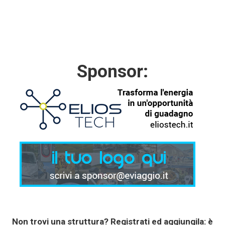
Sponsor:
Non trovi una struttura?
Registrati
ed aggiungila: è