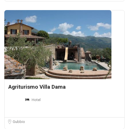
Agriturismo Villa Dama
Hotel
Gubbio