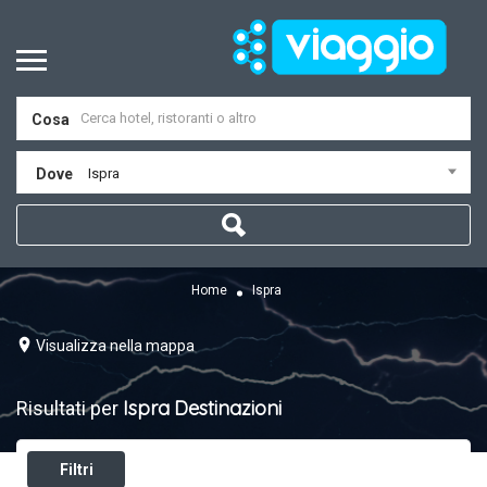
Cosa
Dove
Ispra
Home
Ispra
Visualizza nella mappa
Ispra
Destinazioni
Risultati per
Filtri