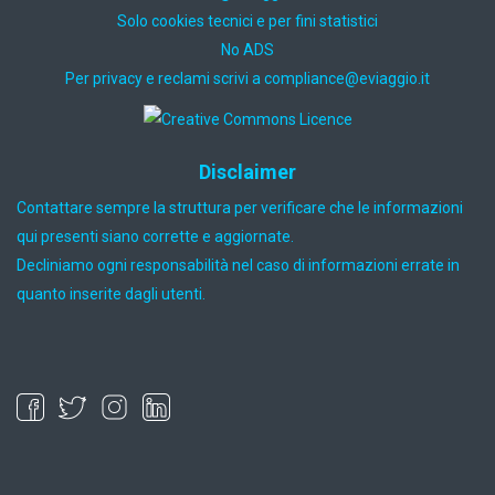
Solo cookies tecnici e per fini statistici
No ADS
Per privacy e reclami scrivi a
ti.oiggaive@ecnailpmoc
Disclaimer
Contattare sempre la struttura per verificare che le informazioni
qui presenti siano corrette e aggiornate.
Decliniamo ogni responsabilità nel caso di informazioni errate in
quanto inserite dagli utenti.