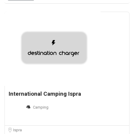
International Camping Ispra
Camping
Ispra