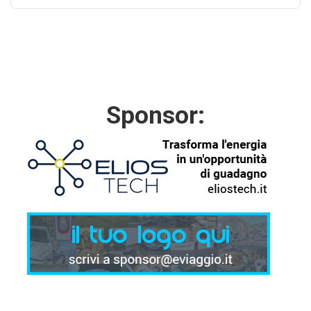
Sponsor: