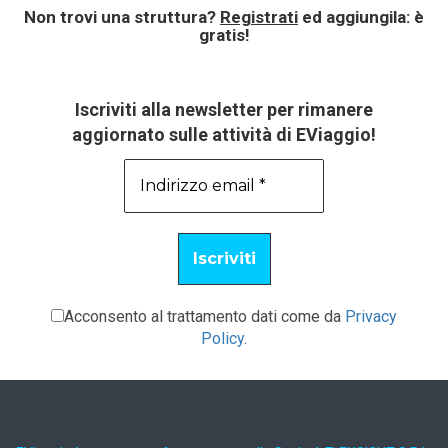
Non trovi una struttura?
Registrati
ed aggiungila: è
gratis!
Iscriviti alla newsletter per rimanere
aggiornato sulle attività di EViaggio!
Acconsento al trattamento dati come da
Privacy
Policy
.