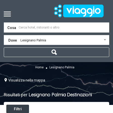
Cosa
Dove
Lesignano Palmia
Home
Lesignano Palmia
Visualizza nella mappa
Lesignano Palmia
Destinazioni
Risultati per
Filtri