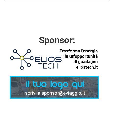
Sponsor: