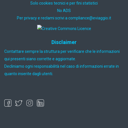
Solo cookies tecnici e per fini statistici
No ADS
Per privacy e reclami scrivi a
ti.oiggaive@ecnailpmoc
Disclaimer
Contattare sempre la struttura per verificare che le informazioni
qui presenti siano corrette e aggiornate.
Decliniamo ogni responsabilità nel caso di informazioni errate in
quanto inserite dagli utenti.