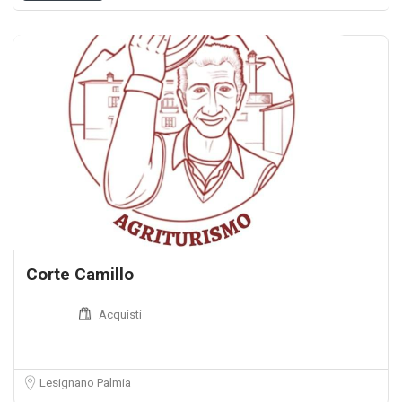
Corte Camillo
Acquisti
Lesignano Palmia