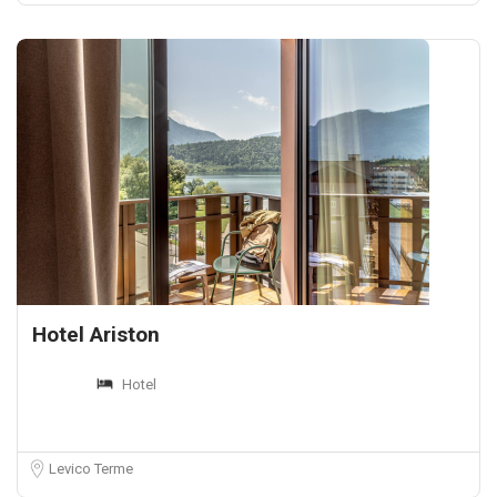
Hotel Ariston
Hotel
Levico Terme