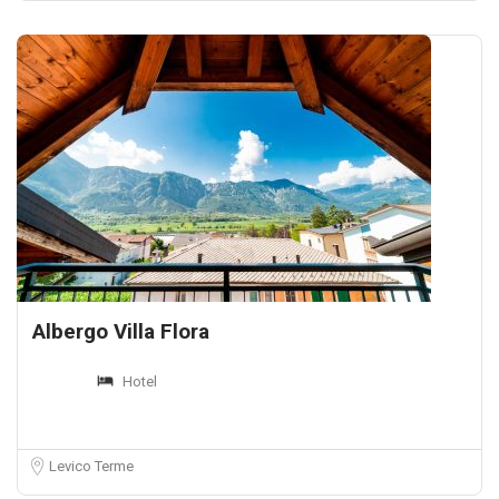
Albergo Villa Flora
Hotel
Levico Terme