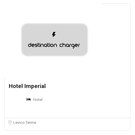
Hotel Imperial
Hotel
Levico Terme