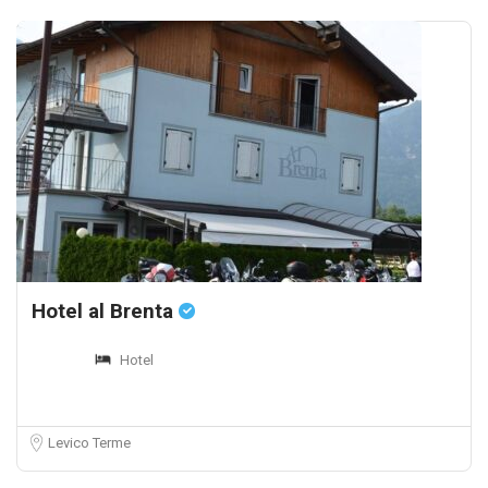
Hotel al Brenta
Hotel
Levico Terme