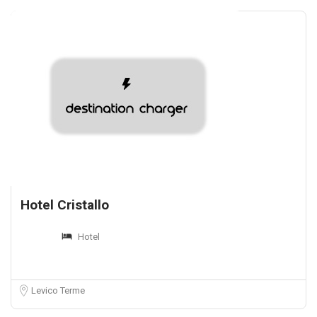
Hotel Cristallo
Hotel
Levico Terme