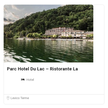
Parc Hotel Du Lac – Ristorante La
Hotel
Levico Terme