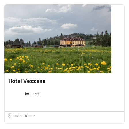
Hotel Vezzena
Hotel
Levico Terme