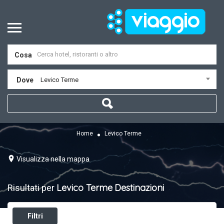
Cosa
Dove
Levico Terme
Home
Levico Terme
Visualizza nella mappa
Levico Terme
Destinazioni
Risultati per
Filtri