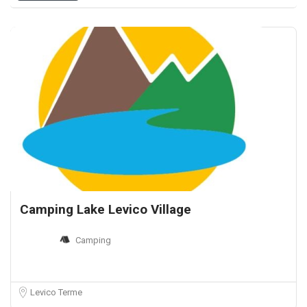
Camping Lake Levico Village
Camping
Levico Terme