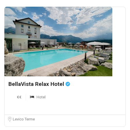
BellaVista Relax Hotel
€€
Hotel
Levico Terme