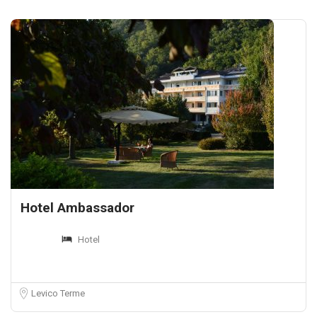
Hotel Ambassador
Hotel
Levico Terme