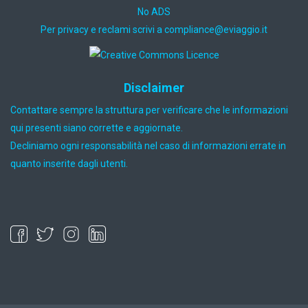
No ADS
Per privacy e reclami scrivi a
ti.oiggaive@ecnailpmoc
Disclaimer
Contattare sempre la struttura per verificare che le informazioni
qui presenti siano corrette e aggiornate.
Decliniamo ogni responsabilità nel caso di informazioni errate in
quanto inserite dagli utenti.