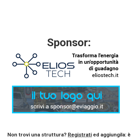
Sponsor:
Non trovi una struttura?
Registrati
ed aggiungila: è