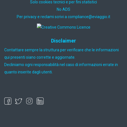
Solo cookies tecnici e per fini statistici
No ADS
Per privacy e reclami scrivi a
ti.oiggaive@ecnailpmoc
Disclaimer
Contattare sempre la struttura per verificare che le informazioni
qui presenti siano corrette e aggiornate.
Decliniamo ogni responsabilità nel caso di informazioni errate in
quanto inserite dagli utenti.