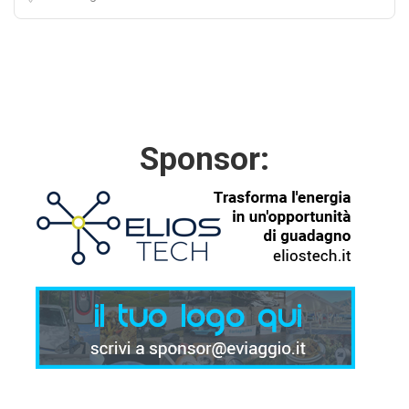
Sponsor: