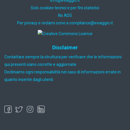
ti.oiggaive@ofni
Solo cookies tecnici e per fini statistici
No ADS
Per privacy e reclami scrivi a
ti.oiggaive@ecnailpmoc
Disclaimer
Contattare sempre la struttura per verificare che le informazioni
qui presenti siano corrette e aggiornate.
Decliniamo ogni responsabilità nel caso di informazioni errate in
quanto inserite dagli utenti.