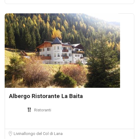
Albergo Ristorante La Baita
Ristoranti
Livinallongo del Col di Lana