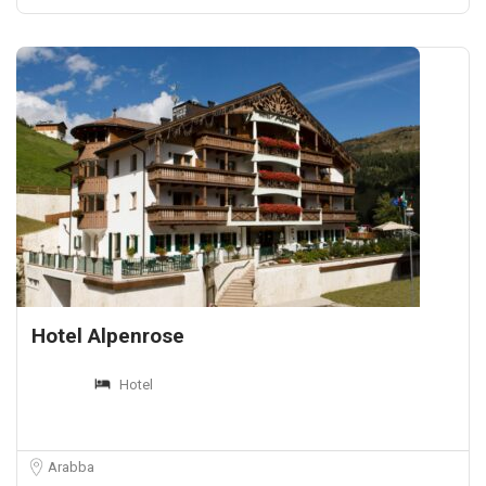
Hotel Alpenrose
Hotel
Arabba