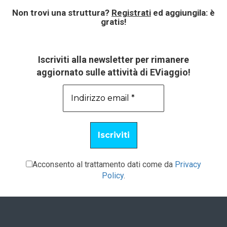
Non trovi una struttura?
Registrati
ed aggiungila: è
gratis!
Iscriviti alla newsletter per rimanere
aggiornato sulle attività di EViaggio!
Acconsento al trattamento dati come da
Privacy
Policy
.