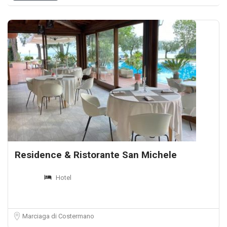
Residence & Ristorante San Michele
Hotel
Marciaga di Costermano