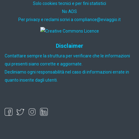
Solo cookies tecnici e per fini statistici
No ADS
Per privacy e reclami scrivi a
ti.oiggaive@ecnailpmoc
Disclaimer
Contattare sempre la struttura per verificare che le informazioni
qui presenti siano corrette e aggiornate.
Decliniamo ogni responsabilità nel caso di informazioni errate in
quanto inserite dagli utenti.