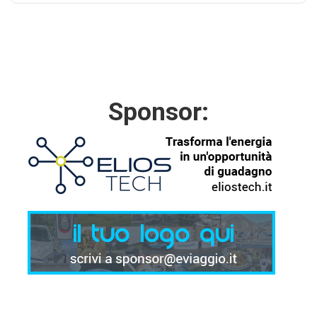
Sponsor: