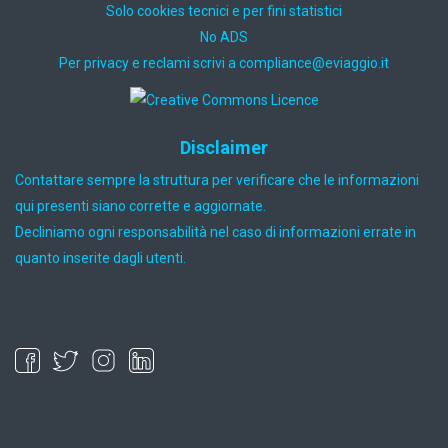
Solo cookies tecnici e per fini statistici
No ADS
Per privacy e reclami scrivi a
ti.oiggaive@ecnailpmoc
Disclaimer
Contattare sempre la struttura per verificare che le informazioni
qui presenti siano corrette e aggiornate.
Decliniamo ogni responsabilità nel caso di informazioni errate in
quanto inserite dagli utenti.