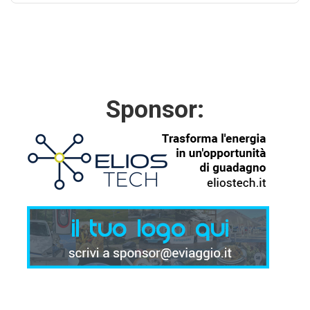
Sponsor: