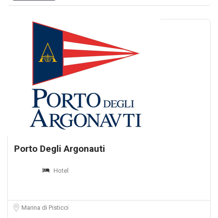
Porto Degli Argonauti
Hotel
Marina di Pisticci