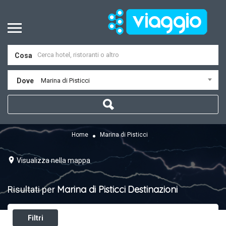
Cosa
Dove
Marina di Pisticci
Home
Marina di Pisticci
Visualizza nella mappa
Marina di Pisticci
Destinazioni
Risultati per
Filtri