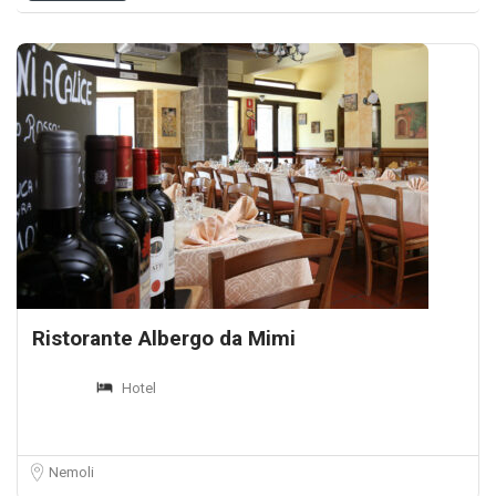
Ristorante Albergo da Mimi
Hotel
Nemoli