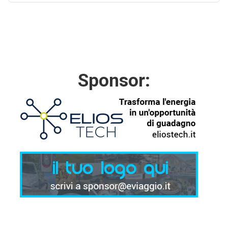
Sponsor: