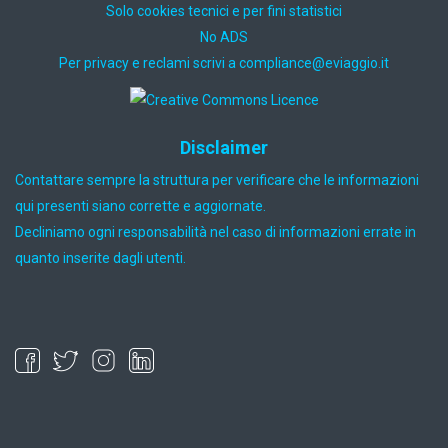
Solo cookies tecnici e per fini statistici
No ADS
Per privacy e reclami scrivi a
ti.oiggaive@ecnailpmoc
Disclaimer
Contattare sempre la struttura per verificare che le informazioni
qui presenti siano corrette e aggiornate.
Decliniamo ogni responsabilità nel caso di informazioni errate in
quanto inserite dagli utenti.