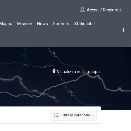
Accedi / Registrati
Mappa
Mission
News
Partners
Statistiche
Visualizza nella mappa
Tutte le categorie