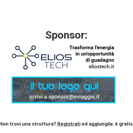
Sponsor:
Non trovi una struttura?
Registrati
ed aggiungila: è gratis