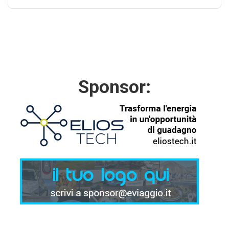
Sponsor: