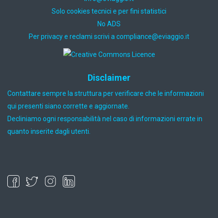
Solo cookies tecnici e per fini statistici
No ADS
Per privacy e reclami scrivi a
ti.oiggaive@ecnailpmoc
Disclaimer
Contattare sempre la struttura per verificare che le informazioni
qui presenti siano corrette e aggiornate.
Decliniamo ogni responsabilità nel caso di informazioni errate in
quanto inserite dagli utenti.