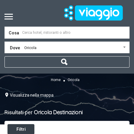
Cosa
Dove
Oricola
Home
Oricola
Visualizza nella mappa
Oricola
Destinazioni
Risultati per
Filtri