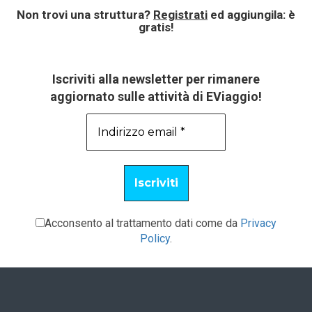
Non trovi una struttura?
Registrati
ed aggiungila: è
gratis!
Iscriviti alla newsletter per rimanere
aggiornato sulle attività di EViaggio!
Acconsento al trattamento dati come da
Privacy
Policy
.