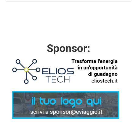
Sponsor: