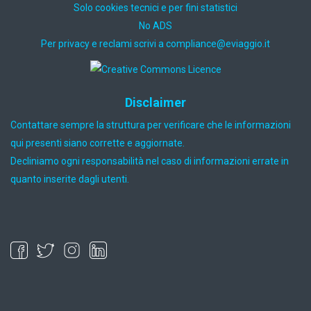
Solo cookies tecnici e per fini statistici
No ADS
Per privacy e reclami scrivi a
ti.oiggaive@ecnailpmoc
Disclaimer
Contattare sempre la struttura per verificare che le informazioni
qui presenti siano corrette e aggiornate.
Decliniamo ogni responsabilità nel caso di informazioni errate in
quanto inserite dagli utenti.