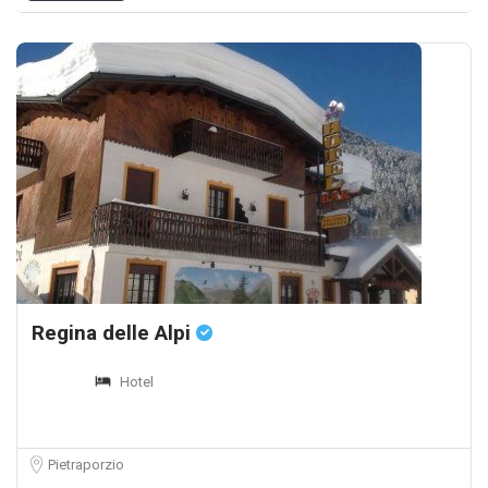
Regina delle Alpi
Hotel
Pietraporzio