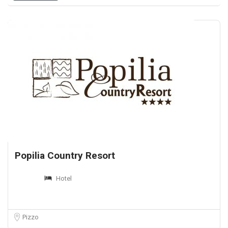
Popilia Country Resort
Hotel
Pizzo