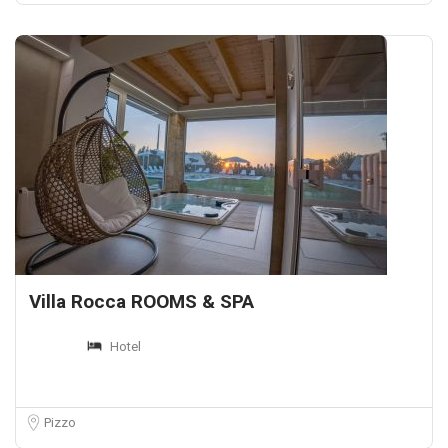
Villa Rocca ROOMS & SPA
Hotel
Pizzo