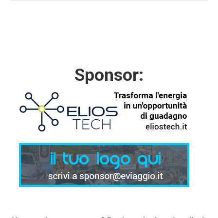
Sponsor: