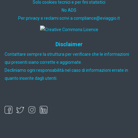
Solo cookies tecnici e per fini statistici
No ADS
Per privacy e reclami scrivi a
ti.oiggaive@ecnailpmoc
Disclaimer
Contattare sempre la struttura per verificare che le informazioni
qui presenti siano corrette e aggiornate.
Decliniamo ogni responsabilità nel caso di informazioni errate in
quanto inserite dagli utenti.