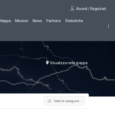
Accedi / Registrati
Mappa
Mission
News
Partners
Statistiche
Visualizza nella mappa
Tutte le categorie