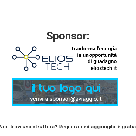
Sponsor:
Non trovi una struttura?
Registrati
ed aggiungila: è gratis