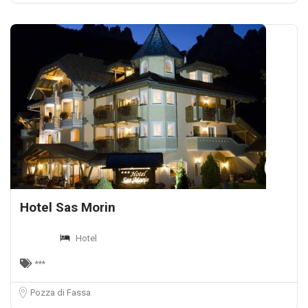
Hotel Sas Morin
Hotel
***
Pozza di Fassa