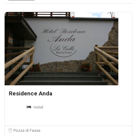
Residence Anda
Hotel
Pozza di Fassa