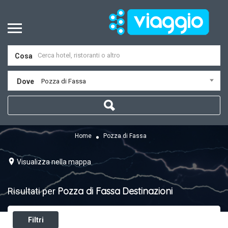
Cosa
Dove
Pozza di Fassa
Home
Pozza di Fassa
Visualizza nella mappa
Pozza di Fassa
Destinazioni
Risultati per
Filtri