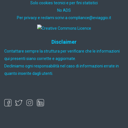
Solo cookies tecnici e per fini statistici
No ADS
Per privacy e reclami scrivi a
ti.oiggaive@ecnailpmoc
Disclaimer
Contattare sempre la struttura per verificare che le informazioni
qui presenti siano corrette e aggiornate.
Decliniamo ogni responsabilità nel caso di informazioni errate in
quanto inserite dagli utenti.