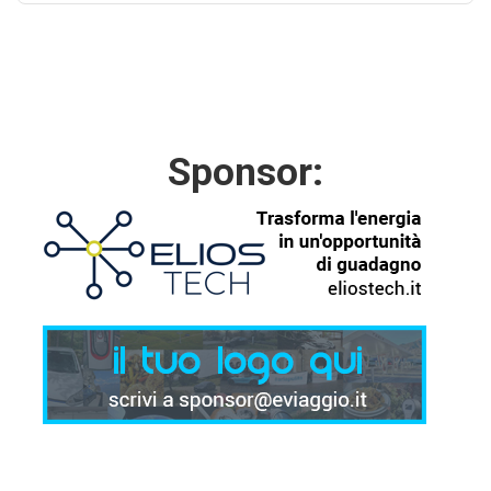
Sponsor: