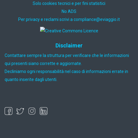
Solo cookies tecnici e per fini statistici
No ADS
Per privacy e reclami scrivi a
ti.oiggaive@ecnailpmoc
Disclaimer
Contattare sempre la struttura per verificare che le informazioni
qui presenti siano corrette e aggiornate.
Decliniamo ogni responsabilità nel caso di informazioni errate in
quanto inserite dagli utenti.