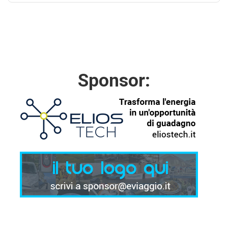
Sponsor: