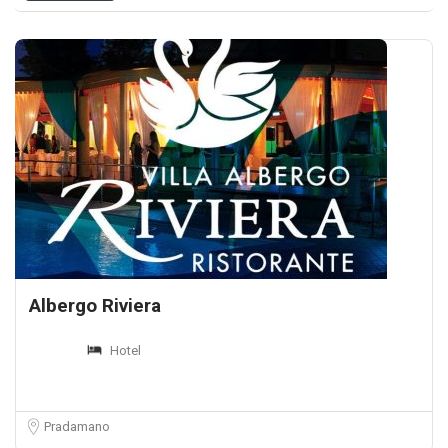
Albergo Riviera
Hotel
Pradamano