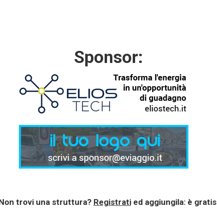
Sponsor:
Non trovi una struttura?
Registrati
ed aggiungila: è gratis