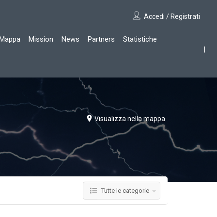
Accedi / Registrati
Mappa
Mission
News
Partners
Statistiche
Visualizza nella mappa
Tutte le categorie