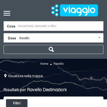
Cosa
Dove
Ravello
Home
Ravello
Visualizza nella mappa
Ravello
Destinazioni
Risultati per
Filtri