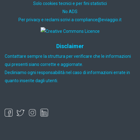
Solo cookies tecnici e per fini statistici
No ADS
Per privacy e reclami scrivi a
ti.oiggaive@ecnailpmoc
Disclaimer
Contattare sempre la struttura per verificare che le informazioni
qui presenti siano corrette e aggiornate.
Decliniamo ogni responsabilità nel caso di informazioni errate in
quanto inserite dagli utenti.