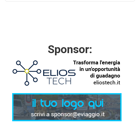
Sponsor: