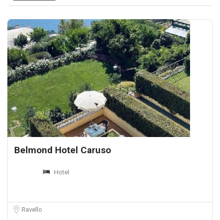
Belmond Hotel Caruso
Hotel
Ravello