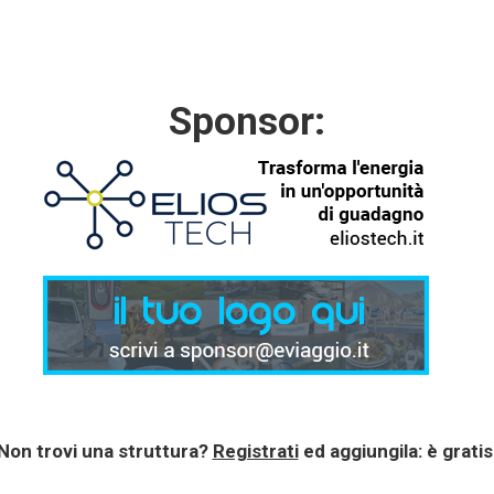
Sponsor:
Non trovi una struttura?
Registrati
ed aggiungila: è gratis