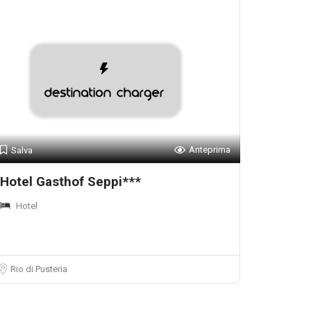
Anteprima
Salva
Hotel Gasthof Seppi***
Hotel
Rio di Pusteria