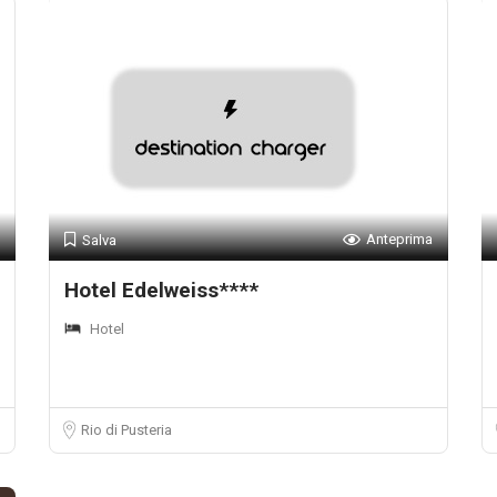
Anteprima
Salva
Hotel Edelweiss****
Hotel
Rio di Pusteria