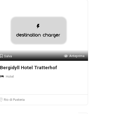
Anteprima
Salva
Bergidyll Hotel Tratterhof
Hotel
Rio di Pusteria