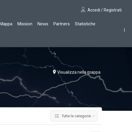
Accedi / Registrati
Mappa
Mission
News
Partners
Statistiche
Visualizza nella mappa
Tutte le categorie