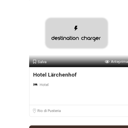
Anteprima
Salva
Hotel Lärchenhof
Hotel
Rio di Pusteria