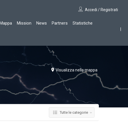
Accedi / Registrati
Mappa
Mission
News
Partners
Statistiche
Visualizza nella mappa
Tutte le categorie