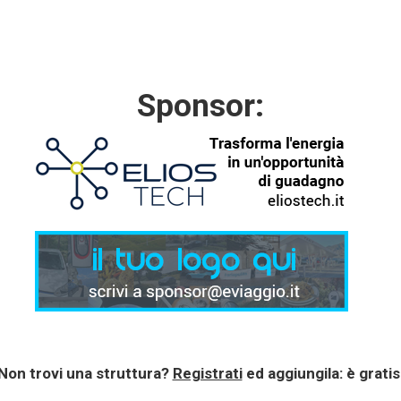
Sponsor:
Non trovi una struttura?
Registrati
ed aggiungila: è gratis