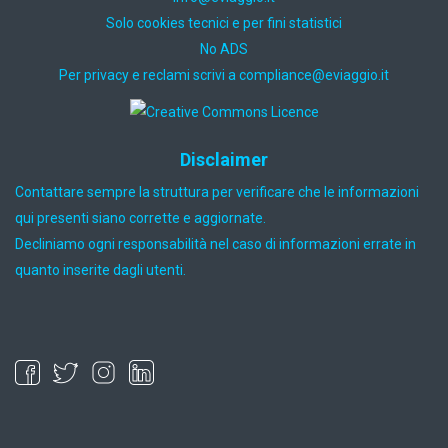
Solo cookies tecnici e per fini statistici
No ADS
Per privacy e reclami scrivi a
ti.oiggaive@ecnailpmoc
Disclaimer
Contattare sempre la struttura per verificare che le informazioni
qui presenti siano corrette e aggiornate.
Decliniamo ogni responsabilità nel caso di informazioni errate in
quanto inserite dagli utenti.