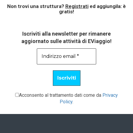
Non trovi una struttura?
Registrati
ed aggiungila: è
gratis!
Iscriviti alla newsletter per rimanere
aggiornato sulle attività di EViaggio!
Acconsento al trattamento dati come da
Privacy
Policy
.