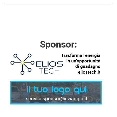
Sponsor: